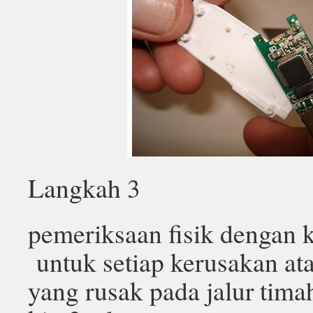
Langkah 3
pemeriksaan fisik dengan 
untuk setiap kerusakan a
yang rusak pada jalur timah