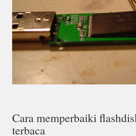
Cara memperbaiki flashdis
terbaca