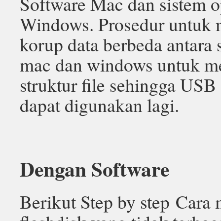
Software Mac dan sistem o
Windows. Prosedur untuk 
korup data berbeda antara 
mac dan windows untuk m
struktur file sehingga USB 
dapat digunakan lagi.
Dengan Software
Berikut Step by step Cara