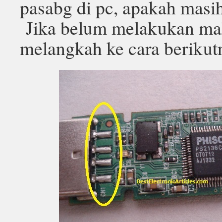
pasabg di pc, apakah masi
Jika belum melakukan ma
melangkah ke cara berikut