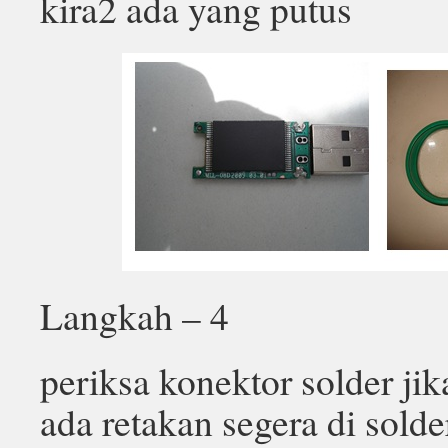
kira2 ada yang putus
Langkah – 4
periksa konektor solder jik
ada retakan segera di solde