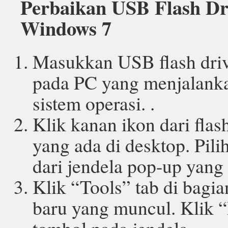
Perbaikan USB Flash Dr
Windows 7
Masukkan USB flash dri
pada PC yang menjalank
sistem operasi. .
Klik kanan ikon dari fla
yang ada di desktop. Pili
dari jendela pop-up yang
Klik “Tools” tab di bagia
baru yang muncul. Klik 