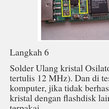
Langkah 6
Solder Ulang kristal Osilat
tertulis 12 MHz). Dan di te
komputer, jika tidak berhas
kristal dengan flashdisk lai
terpakai.