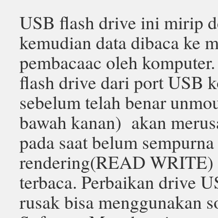
USB flash drive ini mirip 
kemudian data dibaca ke 
pembacaac oleh komputer
flash drive dari port USB 
sebelum telah benar unmou
bawah kanan) akan merusak
pada saat belum sempurna
rendering(READ WRITE) 
terbaca. Perbaikan drive U
rusak bisa menggunakan s