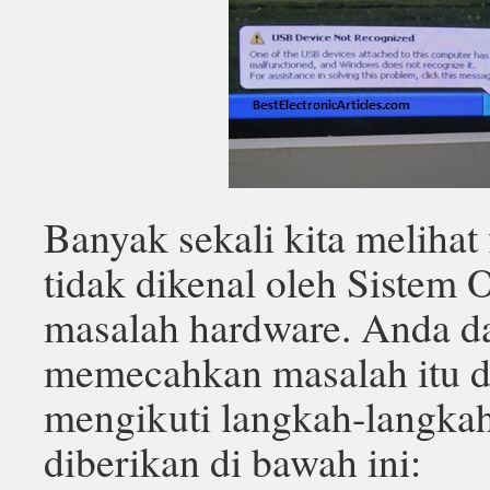
Banyak sekali kita melihat
tidak dikenal oleh Sistem 
masalah hardware. Anda d
memecahkan masalah itu 
mengikuti langkah-langka
diberikan di bawah ini: