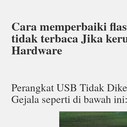
Cara memperbaiki flas
tidak terbaca Jika ke
Hardware
Perangkat USB Tidak Dike
Gejala seperti di bawah ini