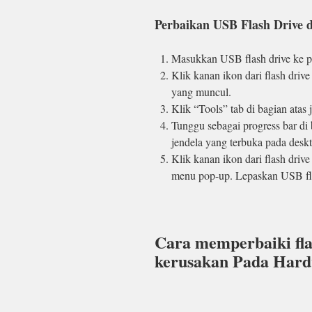
Perbaikan USB Flash Drive 
Masukkan USB flash drive ke p
Klik kanan ikon dari flash driv
yang muncul.
Klik “Tools” tab di bagian atas
Tunggu sebagai progress bar di 
jendela yang terbuka pada desk
Klik kanan ikon dari flash driv
menu pop-up. Lepaskan USB fla
Cara memperbaiki flas
kerusakan Pada Har