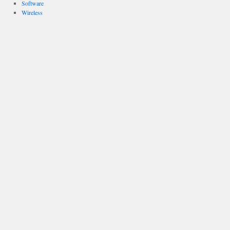
Software
Wireless