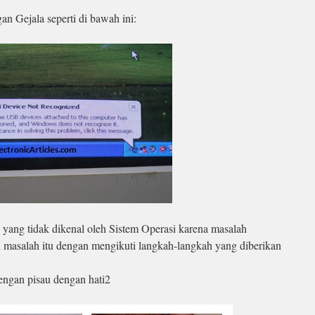
n Gejala seperti di bawah ini:
k yang tidak dikenal oleh Sistem Operasi karena masalah
masalah itu dengan mengikuti langkah-langkah yang diberikan
engan pisau dengan hati2