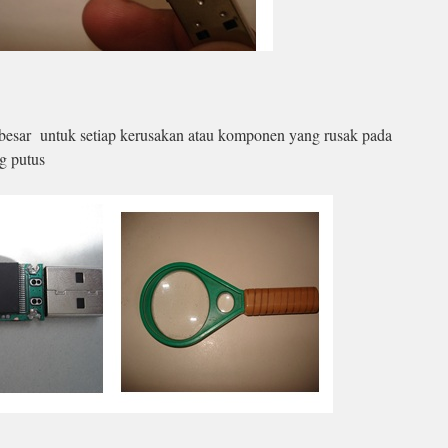
besar untuk setiap kerusakan atau komponen yang rusak pada
ng putus