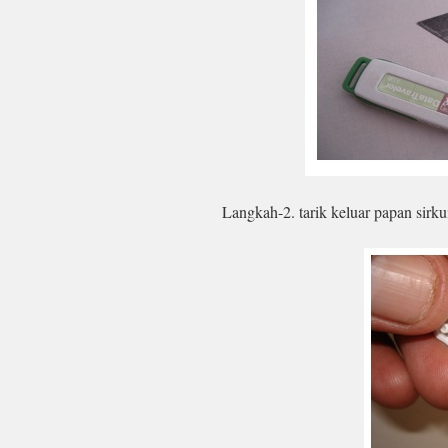
Langkah-2. tarik keluar papan sirku