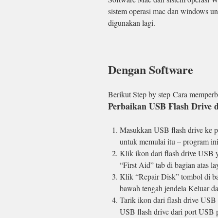
sistem operasi mac dan windows unt
digunakan lagi.
Dengan Software
Berikut Step by step Cara memperb
Perbaikan USB Flash Drive 
Masukkan USB flash drive ke po
untuk memulai itu – program ini
Klik ikon dari flash drive USB 
“First Aid” tab di bagian atas l
Klik “Repair Disk” tombol di ba
bawah tengah jendela Keluar dari
Tarik ikon dari flash drive USB
USB flash drive dari port USB