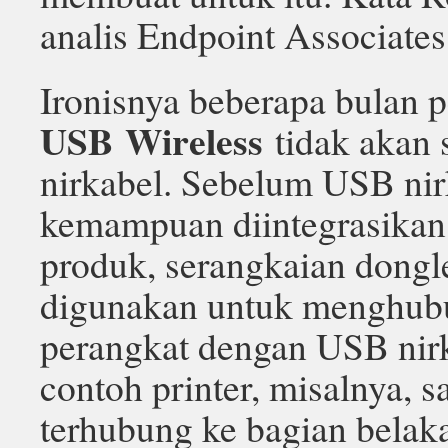
analis Endpoint Associates
Ironisnya beberapa bulan p
USB Wireless
tidak akan
nirkabel. Sebelum USB nir
kemampuan diintegrasikan
produk, serangkaian dongl
digunakan untuk menghub
perangkat dengan USB nir
contoh printer, misalnya, 
terhubung ke bagian belaka