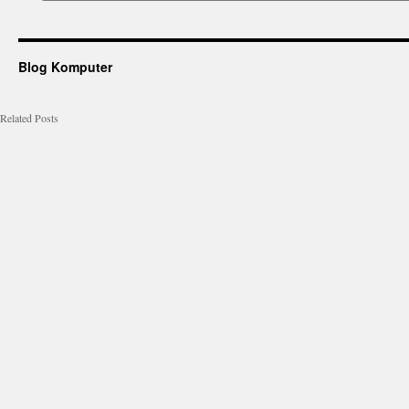
Blog Komputer
Related Posts