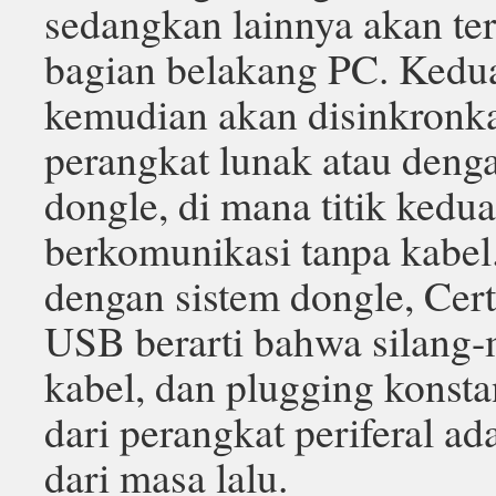
sedangkan lainnya akan te
bagian belakang PC. Kedu
kemudian akan disinkronka
perangkat lunak atau deng
dongle, di mana titik kedu
berkomunikasi tanpa kabel
dengan sistem dongle, Cert
USB berarti bahwa silang
kabel, dan plugging konst
dari perangkat periferal ad
dari masa lalu.