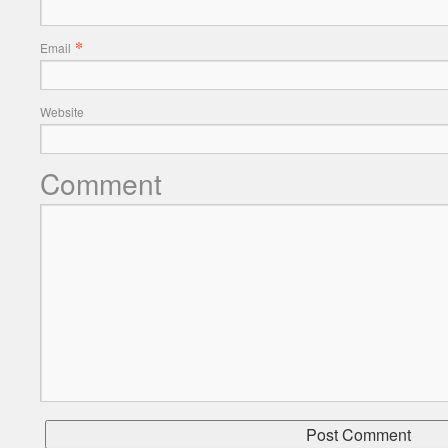
*
Email
Website
Comment